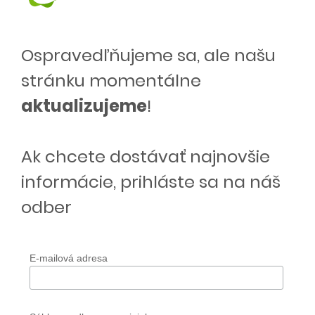
Ospravedľňujeme sa, ale našu
stránku momentálne
aktualizujeme
!
Ak chcete dostávať najnovšie
informácie, prihláste sa na náš
odber
E-mailová adresa