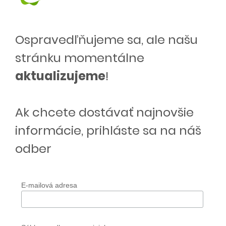
Ospravedľňujeme sa, ale našu
stránku momentálne
aktualizujeme
!
Ak chcete dostávať najnovšie
informácie, prihláste sa na náš
odber
E-mailová adresa