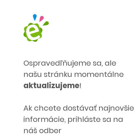
Ospravedľňujeme sa, ale
našu stránku momentálne
aktualizujeme
!
Ak chcete dostávať najnovšie
informácie, prihláste sa na
náš odber